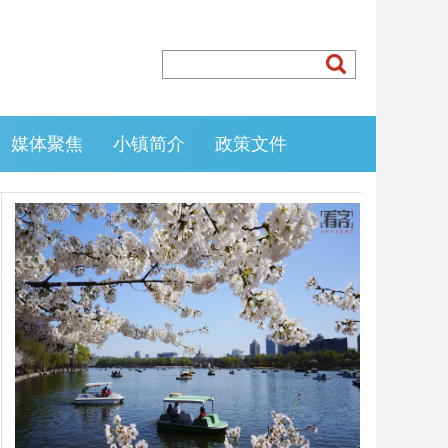
媒体聚焦
小镇简介
政策文件